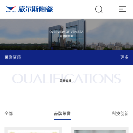
荣誉资质
更多
全部
品牌荣誉
科技创新