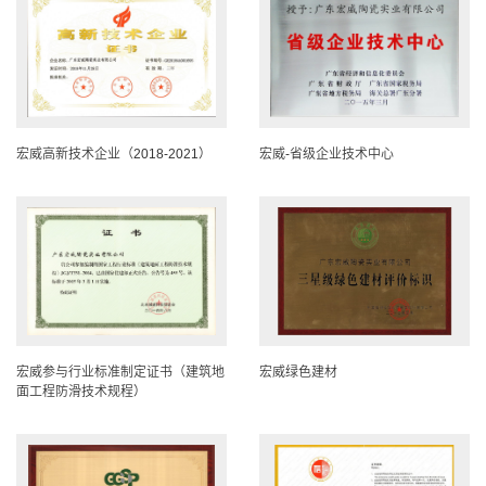
宏威高新技术企业（2018-2021）
宏威-省级企业技术中心
宏威参与行业标准制定证书（建筑地
宏威绿色建材
面工程防滑技术规程）