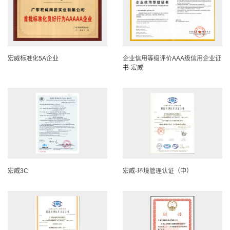
宏威标准化5A企业
企业信用等级评价AAA级信用企业证
书-宏威
宏威3C
宏威-环境管理认证（中）