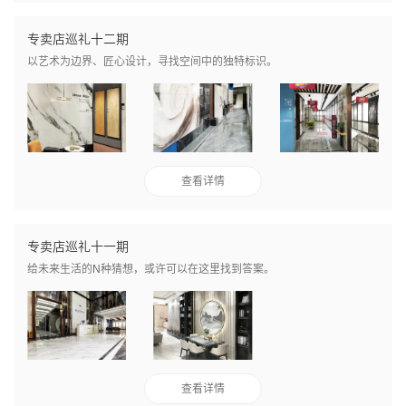
专卖店巡礼十二期
以艺术为边界、匠心设计，寻找空间中的独特标识。
查看详情
专卖店巡礼十一期
给未来生活的N种猜想，或许可以在这里找到答案。
查看详情