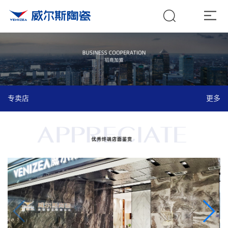
专卖店
更多