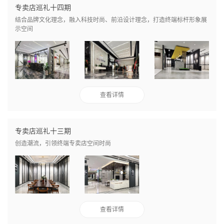
专卖店巡礼十四期
结合品牌文化理念，融入科技时尚、前沿设计理念，打造终端标杆形象展
示空间
查看详情
专卖店巡礼十三期
创造潮流，引领终端专卖店空间时尚
查看详情