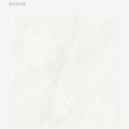
现代仿古砖