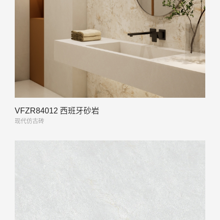
VFZR84012 西班牙砂岩
现代仿古砖