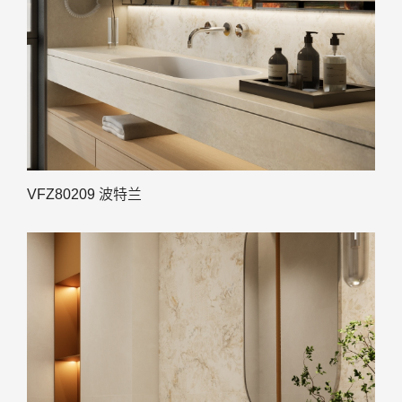
VFZ80209 波特兰