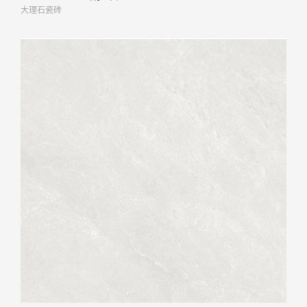
大理石瓷砖