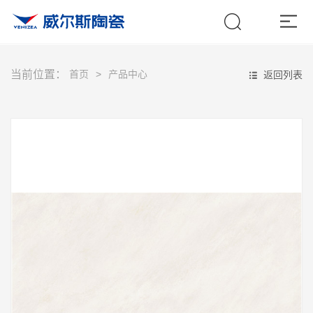
当前位置：
首页
产品中心
返回列表