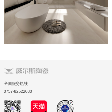
全国服务热线
0757-82522030