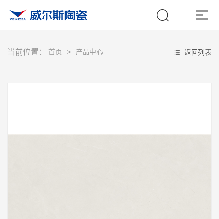
当前位置：
首页
产品中心
返回列表