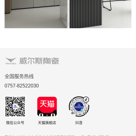
全国服务热线
0757-82522030
微信公众号
天猫旗舰店
抖音