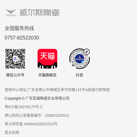
全国服务热线
0757-82522030
微信公众号
天猫旗舰店
抖音
营销中心地址:广东省佛山市禅城区季华四路115号A座威尔斯陶瓷
Copyright © 广东宏威陶瓷实业有限公司
粤ICP备16078175号-3
佛山网站公安备案编号：200601D0012
粤公网安备 44060402001015号
营业执照