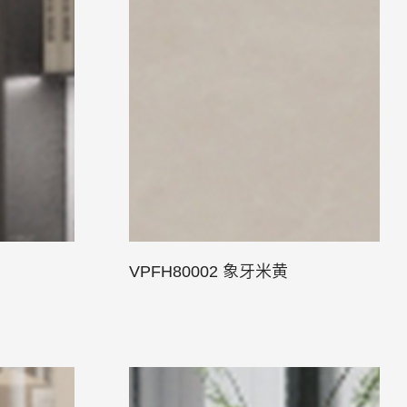
VPFH80002 象牙米黄