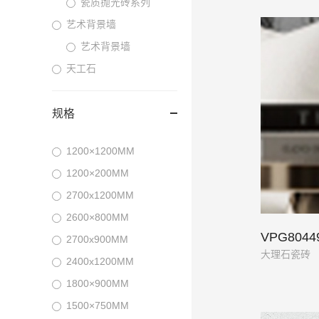
瓷质抛光砖系列
艺术背景墙
艺术背景墙
天工石
规格
1200×1200MM
1200×200MM
2700x1200MM
2600×800MM
VPG804
2700x900MM
大理石瓷砖
2400x1200MM
1800×900MM
1500×750MM