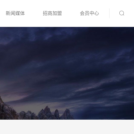
新闻媒体
招商加盟
会员中心