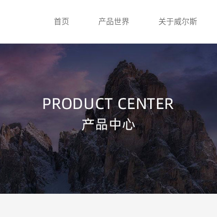
首页
产品世界
关于威尔斯