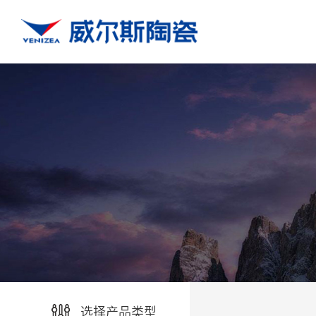
选择产品类型