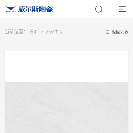
当前位置：
首页
产品中心
返回列表