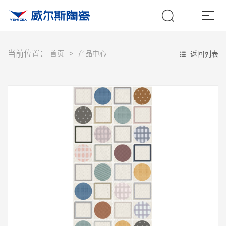
当前位置：
首页
产品中心
返回列表