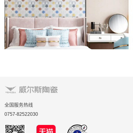
全国服务热线
0757-82522030