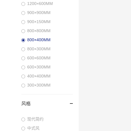
1200×600MM
900×900MM
900×150MM
800×800MM
800×400MM
800×300MM
600×600MM
600×300MM
400×400MM
300×300MM
风格
现代简约
中式风