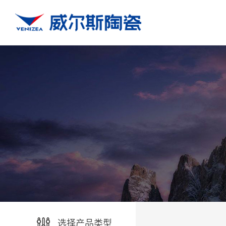
选择产品类型