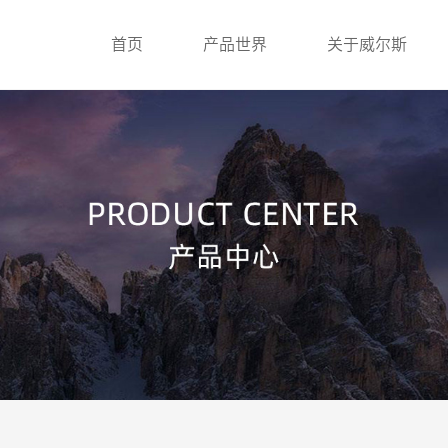
首页
产品世界
关于威尔斯