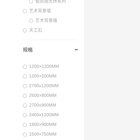
瓷质抛光砖系列
艺术背景墙
艺术背景墙
天工石
规格
1200×1200MM
1200×200MM
2700x1200MM
2600×800MM
2700x900MM
2400x1200MM
1800×900MM
1500×750MM