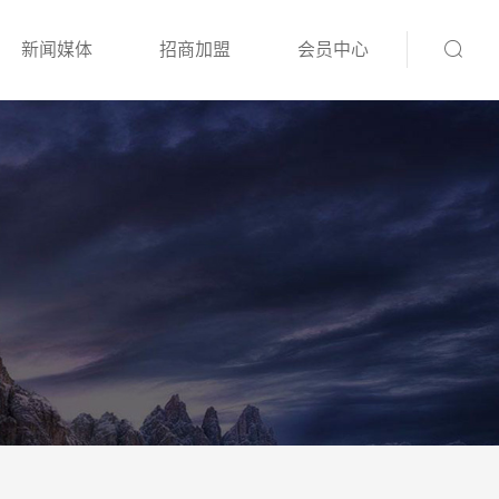
新闻媒体
招商加盟
会员中心