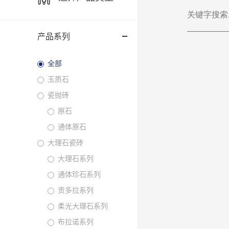
产品系列
全部
玉质石
瓷抛砖
原石
通体原石
大理石瓷砖
大理石系列
通体珍石系列
贡多拉系列
柔光大理石系列
布拉诺系列