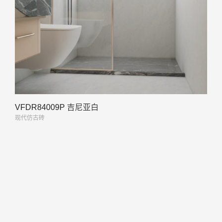
VFDR84009P 吉尼亚白
现代仿古砖