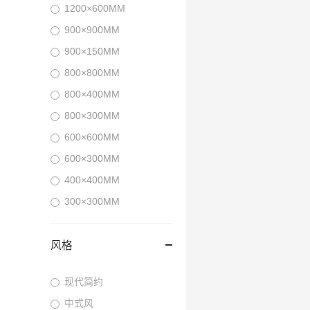
1200×600MM
900×900MM
900×150MM
800×800MM
800×400MM
800×300MM
600×600MM
600×300MM
400×400MM
300×300MM
风格
现代简约
中式风