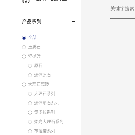
产品系列
全部
玉质石
瓷抛砖
原石
通体原石
大理石瓷砖
大理石系列
通体珍石系列
贡多拉系列
柔光大理石系列
布拉诺系列