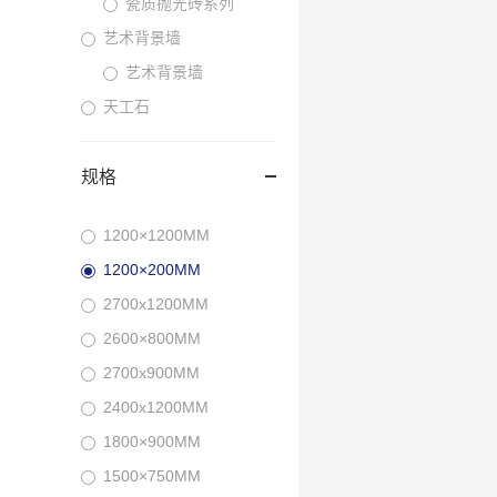
瓷质抛光砖系列
艺术背景墙
艺术背景墙
天工石
规格
1200×1200MM
1200×200MM
2700x1200MM
2600×800MM
2700x900MM
2400x1200MM
1800×900MM
1500×750MM