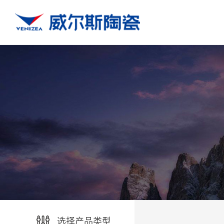
选择产品类型