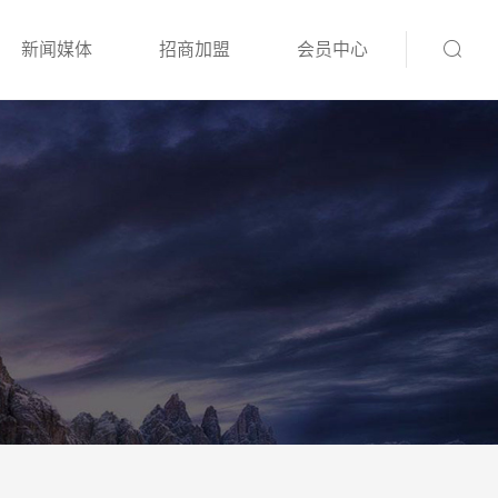
新闻媒体
招商加盟
会员中心