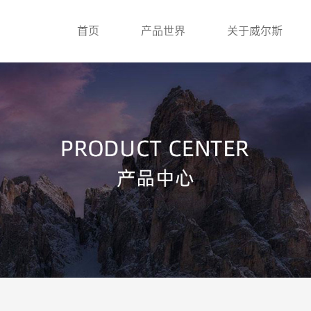
首页
产品世界
关于威尔斯