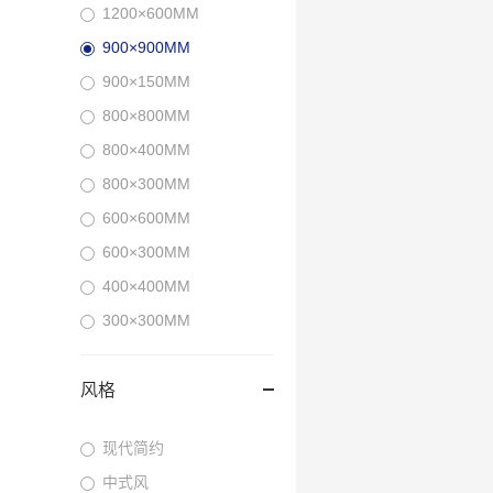
1200×600MM
900×900MM
900×150MM
800×800MM
800×400MM
800×300MM
600×600MM
600×300MM
400×400MM
300×300MM
风格
现代简约
中式风