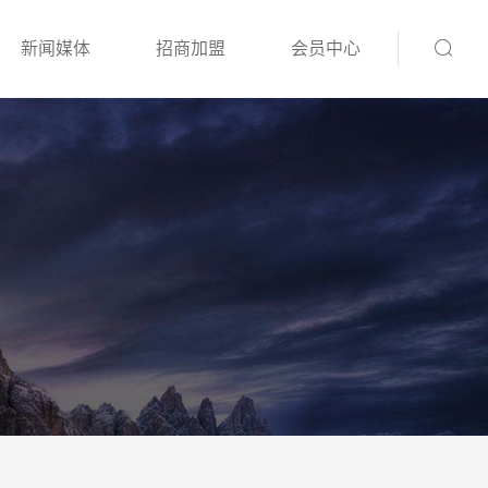
新闻媒体
招商加盟
会员中心