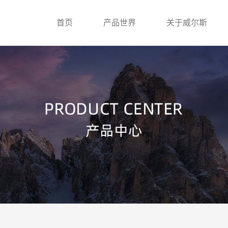
首页
产品世界
关于威尔斯