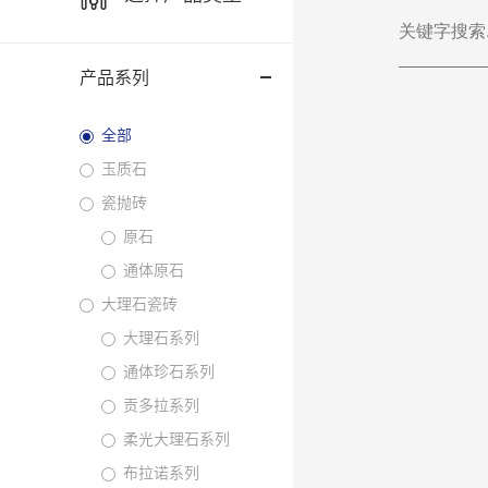
产品系列
全部
玉质石
瓷抛砖
原石
通体原石
大理石瓷砖
大理石系列
通体珍石系列
贡多拉系列
柔光大理石系列
布拉诺系列