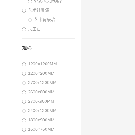
瓷质抛光砖系列
艺术背景墙
艺术背景墙
天工石
规格
1200×1200MM
1200×200MM
2700x1200MM
2600×800MM
2700x900MM
2400x1200MM
1800×900MM
1500×750MM