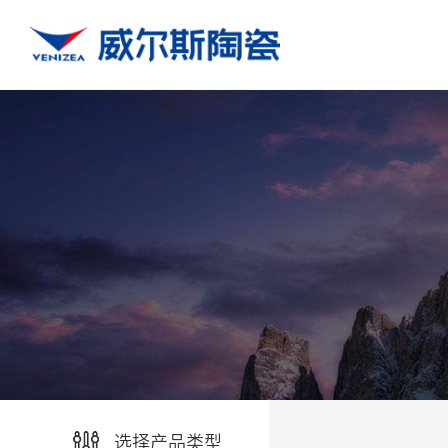
选择产品类型