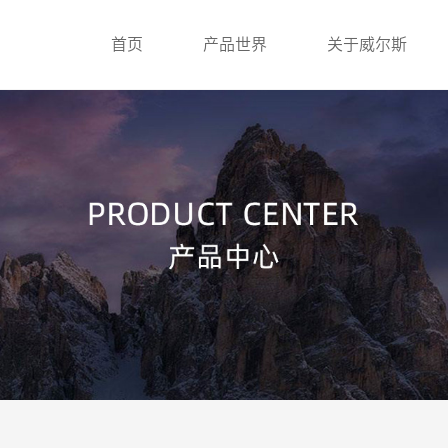
首页
产品世界
关于威尔斯