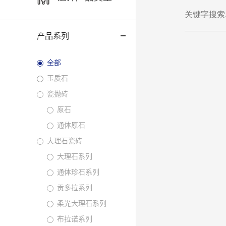
产品系列
全部
玉质石
瓷抛砖
原石
通体原石
大理石瓷砖
大理石系列
通体珍石系列
贡多拉系列
柔光大理石系列
布拉诺系列