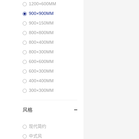
1200×600MM
900×900MM
900×150MM
800×800MM
800×400MM
800×300MM
600×600MM
600×300MM
400×400MM
300×300MM
风格
现代简约
中式风