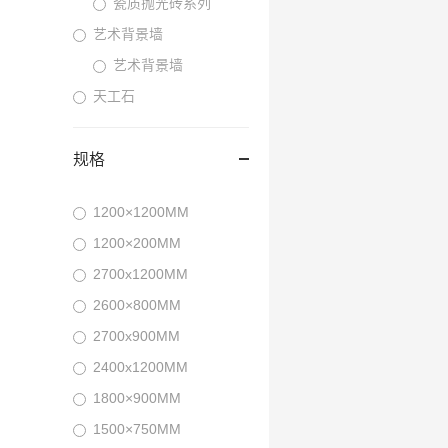
瓷质抛光砖系列
艺术背景墙
艺术背景墙
天工石
规格
1200×1200MM
1200×200MM
2700x1200MM
2600×800MM
2700x900MM
2400x1200MM
1800×900MM
1500×750MM