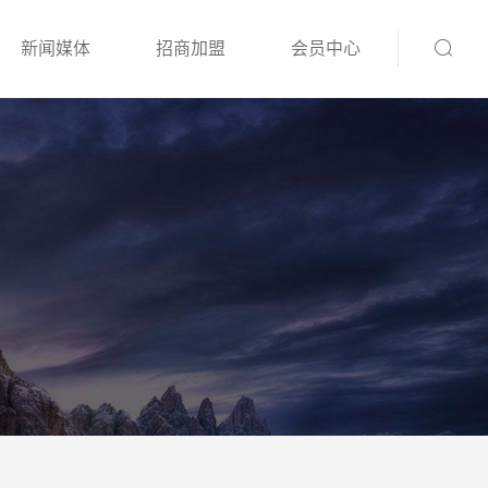
新闻媒体
招商加盟
会员中心