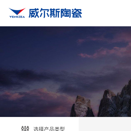
选择产品类型